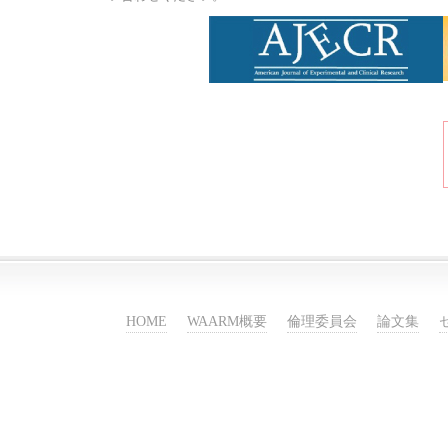
HOME
WAARM概要
倫理委員会
論文集