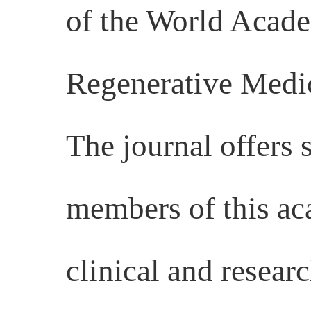
of the World Acade
Regenerative Med
The journal offers 
members of this aca
clinical and resear