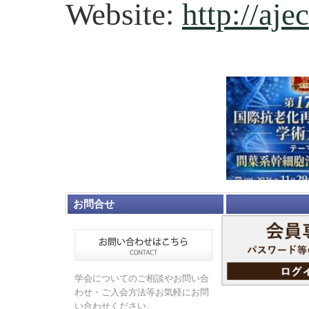
Website:
http://aje
お問合せ
学会についてのご相談やお問い合
わせ・ご入会方法等お気軽にお問
い合わせください。