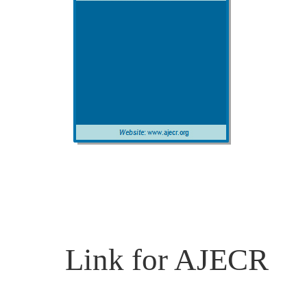
Link for AJECR