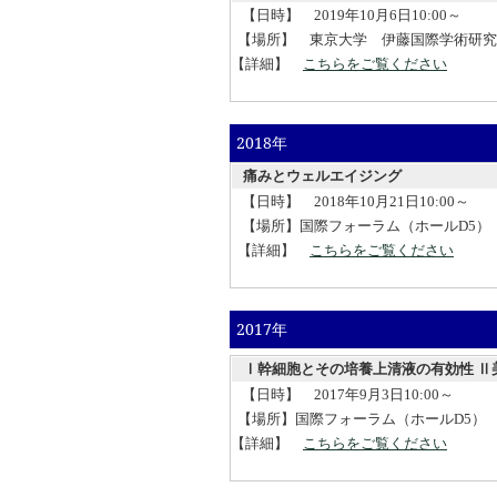
【日時】 2019年10月6日10:00～
【場所】 東京大学 伊藤国際学術研
【詳細】
こちらをご覧ください
2018年
痛みとウェルエイジング
【日時】 2018年10月21日10:00～
【場所】国際フォーラム（ホールD5） https://www
【詳細】
こちらをご覧ください
2017年
Ⅰ幹細胞とその培養上清液の有効性 Ⅱ
【日時】 2017年9月3日10:00～
【場所】国際フォーラム（ホールD5） https://www.
【詳細】
こちらをご覧ください