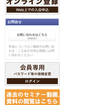
お問合せ
学会についてのご相談やお問い合
わせ・ご入会方法等お気軽にお問
い合わせください。