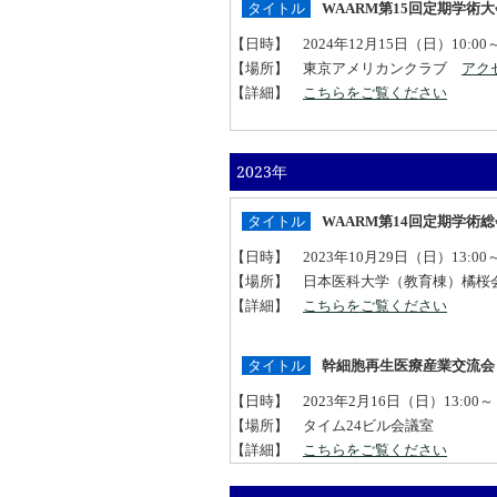
タイトル
WAARM第15回定期学術大
【日時】 2024年12月15日（日）10:00～
【場所】 東京アメリカンクラブ
アク
【詳細】
こちらをご覧ください
2023年
タイトル
WAARM第14回定期学術総
【日時】 2023年10月29日（日）13:00～
【場所】 日本医科大学（教育棟）橘
【詳細】
こちらをご覧ください
タイトル
幹細胞再生医療産業交流会
【日時】 2023年2月16日（日）13:00～
【場所】 タイム24ビル会議室
【詳細】
こちらをご覧ください