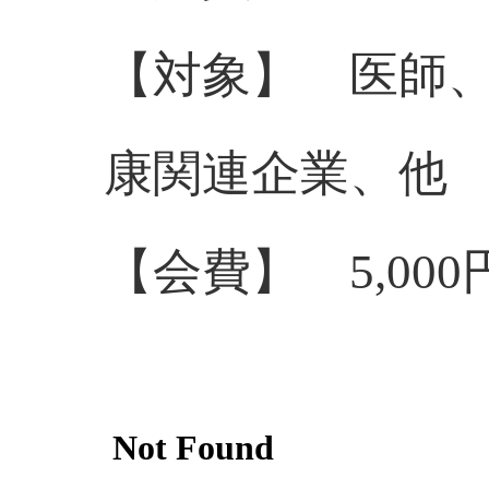
【対象】 医師
康関連企業、他
【会費】 5,000