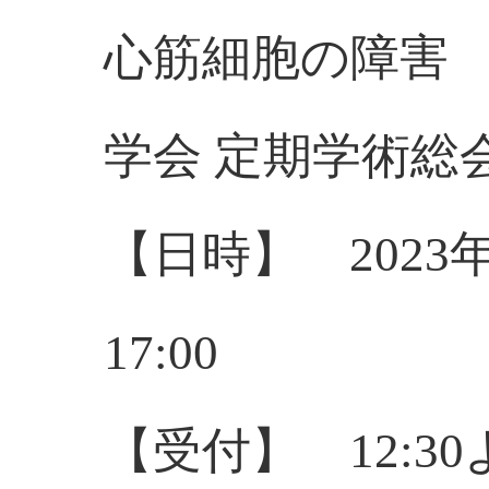
心筋細胞の障害 
学会 定期学術総
【日時】 2023年
17:00
【受付】 12:30