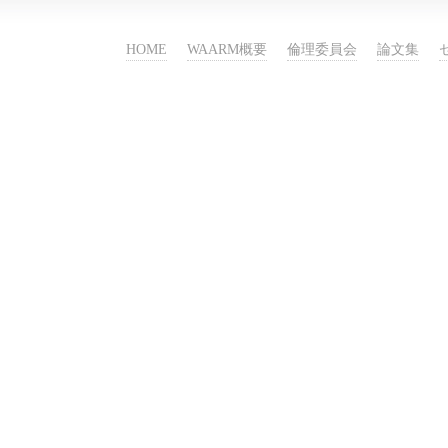
HOME
WAARM概要
倫理委員会
論文集