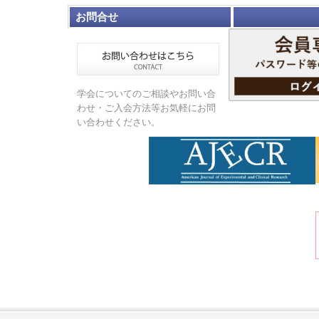
お問合せ
学会についてのご相談やお問い合
わせ・ご入会方法等お気軽にお問
い合わせください。