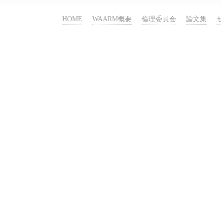
HOME
WAARM概要
倫理委員会
論文集