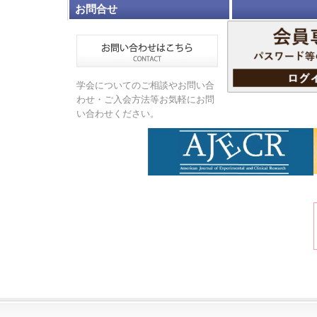
お問合せ
学会についてのご相談やお問い合
わせ・ご入会方法等お気軽にお問
い合わせください。