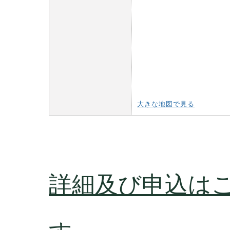
大きな地図で見る
詳細及び申込は