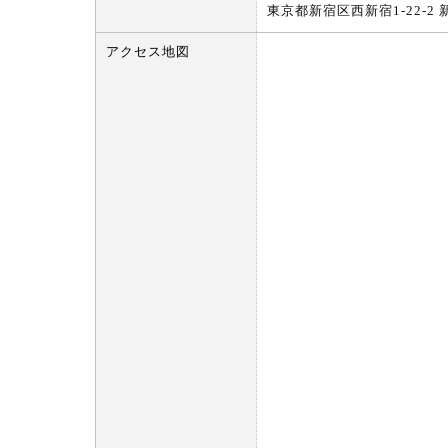
東京都新宿区西新宿1-22-2
アクセス地図