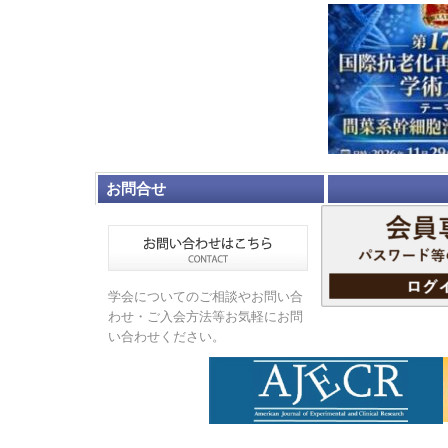
お問合せ
学会についてのご相談やお問い合
わせ・ご入会方法等お気軽にお問
い合わせください。