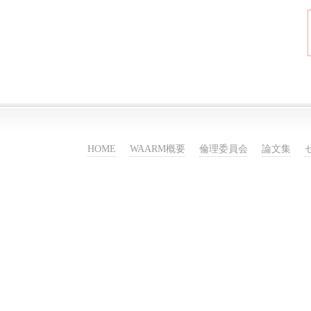
HOME
WAARM概要
倫理委員会
論文集