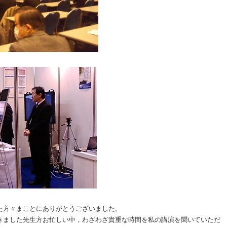
た方々まことにありがとうございました。
きました先生方お忙しい中，わざわざ貴重な時間を私の講演を聞いていただ