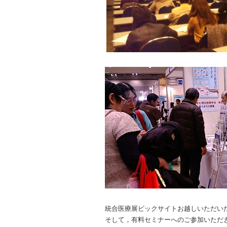
統合医療展ビックサイトお越しいただい
そして，有料セミナーへのご参加いただ