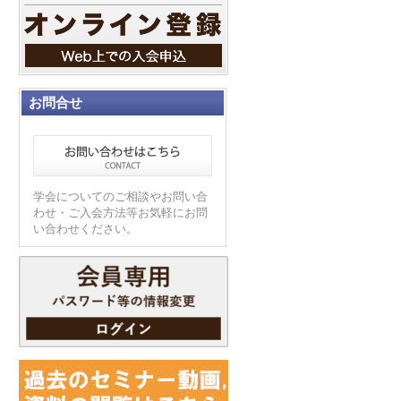
お問合せ
学会についてのご相談やお問い合
わせ・ご入会方法等お気軽にお問
い合わせください。