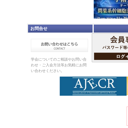
お問合せ
学会についてのご相談やお問い合
わせ・ご入会方法等お気軽にお問
い合わせください。