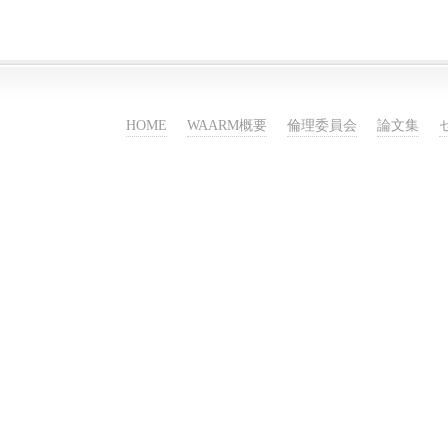
HOME
WAARM概要
倫理委員会
論文集